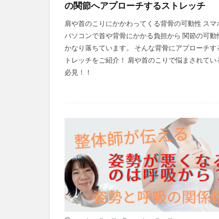
の関節へアプローチするストレッチ
肩や首のこりにかかわってくる背骨の可動性 スマ
パソコンで首や背骨にかかる負担から 関節の可動
かなり落ちています。 そんな背骨にアプローチす
トレッチをご紹介！ 肩や首のこりで悩まされてい
必見！！