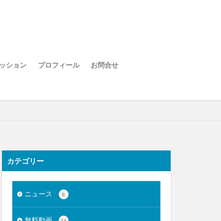
ッション
プロフィール
お問合せ
カテゴリー
ニュース
8
無料動画
16