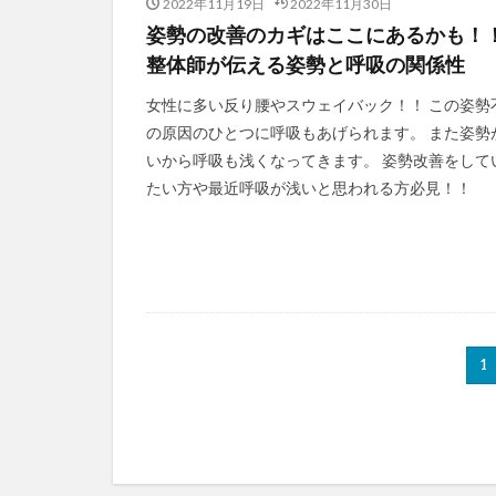
2022年11月19日
2022年11月30日
姿勢の改善のカギはここにあるかも！
整体師が伝える姿勢と呼吸の関係性
女性に多い反り腰やスウェイバック！！ この姿勢
の原因のひとつに呼吸もあげられます。 また姿勢
いから呼吸も浅くなってきます。 姿勢改善をして
たい方や最近呼吸が浅いと思われる方必見！！
1