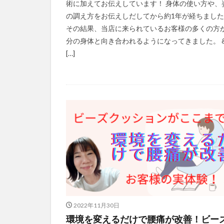
術に加えてお伝えしています！ 身体の使い方や、
の調え方をお伝えしだしてから約1年が経ちまし
その結果、当店に来られているお客様の多くの方が
分の身体と向き合われるようになってきました。 &
[…]
2022年11月30日
環境を変えるだけで腰痛が改善！ビー