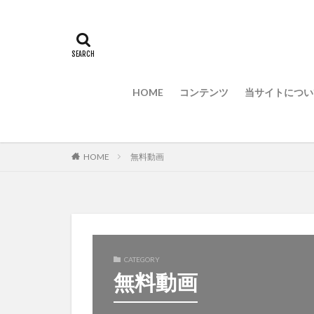
HOME
コンテンツ
当サイトについ
HOME
無料動画
CATEGORY
無料動画