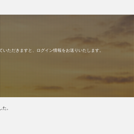
していただきますと、ログイン情報をお送りいたします。
した。