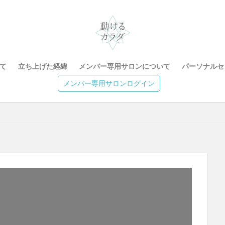
て
立ち上げた経緯
メンバー専用サロンについて
パーソナルセ
メンバー専用サロンログイン