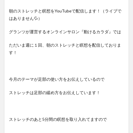
朝のストレッチと瞑想をYouTubeで配信します！（ライブで
はありません💦）
グランツが運営するオンラインサロン『動けるカラダ』では
ただいま週に１回、朝のストレッチと瞑想を配信しておりま
す！
今月のテーマが足部の使い方をお伝えしているので
ストレッチは足部の緩め方をお伝えしています！
ストレッチのあと5分間の瞑想を取り入れてますので