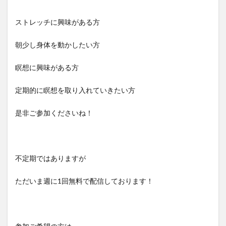
ストレッチに興味がある方
朝少し身体を動かしたい方
瞑想に興味がある方
定期的に瞑想を取り入れていきたい方
是非ご参加くださいね！
不定期ではありますが
ただいま週に1回無料で配信しております！