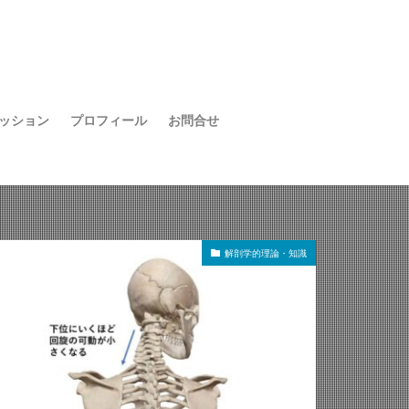
ッション
プロフィール
お問合せ
解剖学的理論・知識