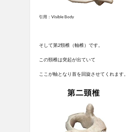
引用：Visible Body
そして第2頸椎（軸椎）です。
この頸椎は突起が出ていて
ここが軸となり首を回旋させてくれます。