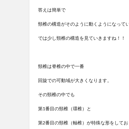
答えは簡単で
頸椎の構造がそのように動くようになっていま
では少し頸椎の構造を見ていきますね！！
頸椎は脊椎の中で一番
回旋での可動域が大きくなります。
その頸椎の中でも
第1番目の頸椎（環椎）と
第2番目の頸椎（軸椎）が特殊な形をしてお