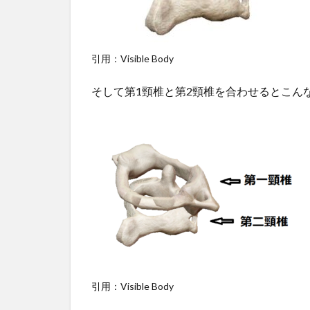
引用：Visible Body
そして第1頸椎と第2頸椎を合わせるとこん
引用：Visible Body