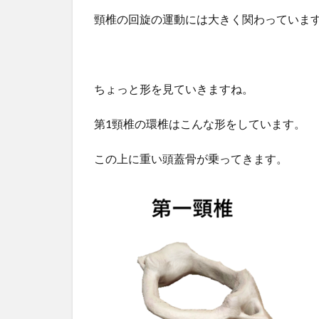
頸椎の回旋の運動には大きく関わっていま
ちょっと形を見ていきますね。
第1頸椎の環椎はこんな形をしています。
この上に重い頭蓋骨が乗ってきます。